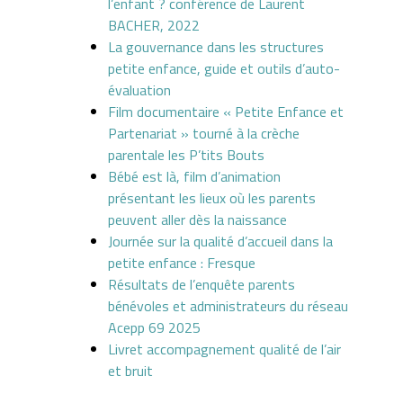
l’enfant ? conférence de Laurent
BACHER, 2022
La gouvernance dans les structures
petite enfance, guide et outils d’auto-
évaluation
Film documentaire « Petite Enfance et
Partenariat » tourné à la crèche
parentale les P’tits Bouts
Bébé est là, film d’animation
présentant les lieux où les parents
peuvent aller dès la naissance
Journée sur la qualité d’accueil dans la
petite enfance : Fresque
Résultats de l’enquête parents
bénévoles et administrateurs du réseau
Acepp 69 2025
Livret accompagnement qualité de l’air
et bruit