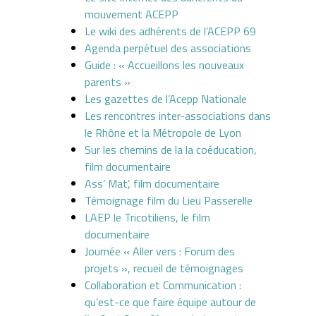
mouvement ACEPP
Le wiki des adhérents de l’ACEPP 69
Agenda perpétuel des associations
Guide : « Accueillons les nouveaux
parents »
Les gazettes de l’Acepp Nationale
Les rencontres inter-associations dans
le Rhône et la Métropole de Lyon
Sur les chemins de la la coéducation,
film documentaire
Ass’ Mat’, film documentaire
Témoignage film du Lieu Passerelle
LAEP le Tricotiliens, le film
documentaire
Journée « Aller vers : Forum des
projets », recueil de témoignages
Collaboration et Communication :
qu’est-ce que faire équipe autour de