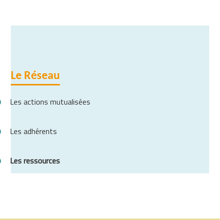
Le Réseau
Les actions mutualisées
Les adhérents
Les ressources