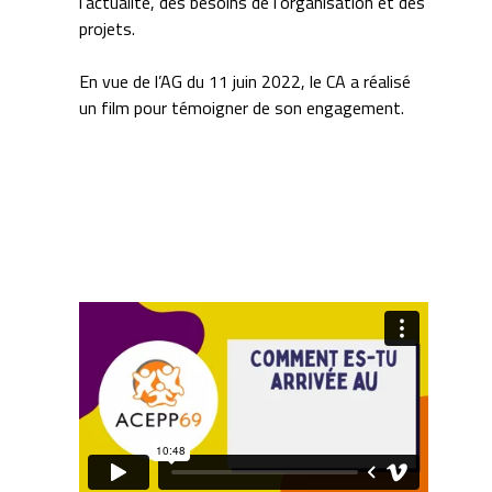
l’actualité, des besoins de l’organisation et des
projets.
En vue de l’AG du 11 juin 2022, le CA a réalisé
un film pour témoigner de son engagement.