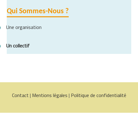
Qui Sommes-Nous ?
Une organisation
Un collectif
Contact
|
Mentions légales
|
Politique de confidentialité