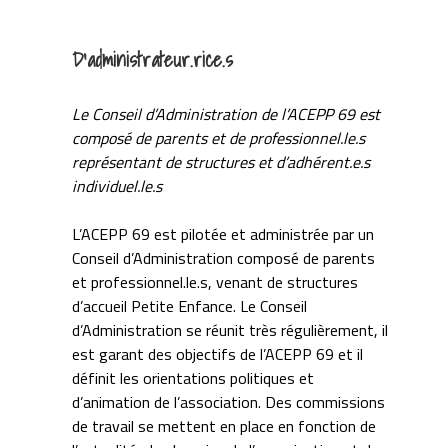
D’administrateur.rice.s
Le Conseil d’Administration de l’ACEPP 69 est
composé de parents et de professionnel.le.s
représentant de structures et d’adhérent.e.s
individuel.le.s
L’ACEPP 69 est pilotée et administrée par un
Conseil d’Administration composé de parents
et professionnel.le.s, venant de structures
d’accueil Petite Enfance. Le Conseil
d’Administration se réunit très régulièrement, il
est garant des objectifs de l’ACEPP 69 et il
définit les orientations politiques et
d’animation de l’association. Des commissions
de travail se mettent en place en fonction de