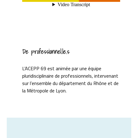
De professionnel.le.s
L’ACEPP 69 est animée par une équipe
pluridisciplinaire de professionnels, intervenant
sur l’ensemble du département du Rhône et de
la Métropole de Lyon.